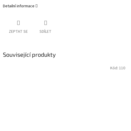
Detailní informace
ZEPTAT SE
SDÍLET
Související produkty
Kód:
110