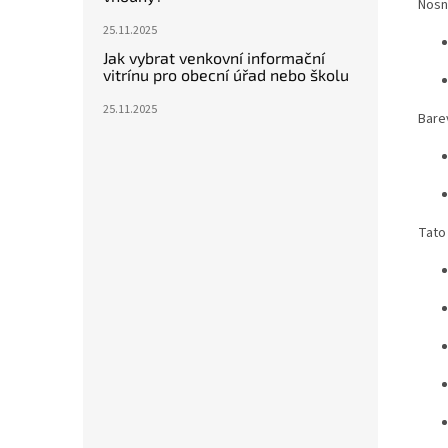
Nosn
25.11.2025
Jak vybrat venkovní informační
vitrínu pro obecní úřad nebo školu
25.11.2025
Bare
Tato 