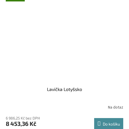
Lavička Lotyšsko
Na dotaz
6 986,25 Kč bez DPH
8 453,36 Kč
Do košíku