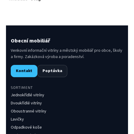
Obecní mobiliář
Venkovní informační vitríny a městský mobiliář pro obce, školy
a firmy. Zakázková výroba a poradenství.
Kontakt
Poptávka
SORTIMENT
Jednokřídlé vitríny
Dvoukřídlé vitríny
Oboustranné vitríny
Lavičky
Odpadkové koše